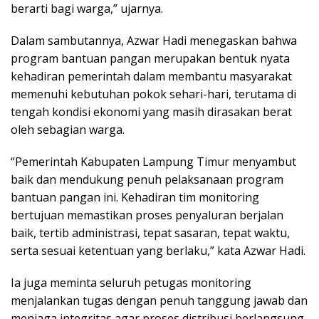
berarti bagi warga,” ujarnya.
Dalam sambutannya, Azwar Hadi menegaskan bahwa
program bantuan pangan merupakan bentuk nyata
kehadiran pemerintah dalam membantu masyarakat
memenuhi kebutuhan pokok sehari-hari, terutama di
tengah kondisi ekonomi yang masih dirasakan berat
oleh sebagian warga.
“Pemerintah Kabupaten Lampung Timur menyambut
baik dan mendukung penuh pelaksanaan program
bantuan pangan ini. Kehadiran tim monitoring
bertujuan memastikan proses penyaluran berjalan
baik, tertib administrasi, tepat sasaran, tepat waktu,
serta sesuai ketentuan yang berlaku,” kata Azwar Hadi.
Ia juga meminta seluruh petugas monitoring
menjalankan tugas dengan penuh tanggung jawab dan
menjaga integritas agar proses distribusi berlangsung