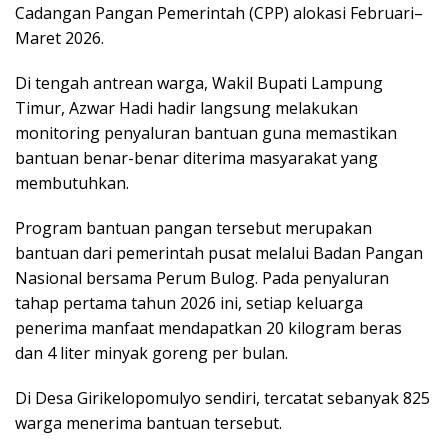
Cadangan Pangan Pemerintah (CPP) alokasi Februari–
Maret 2026.
Di tengah antrean warga, Wakil Bupati Lampung
Timur, Azwar Hadi hadir langsung melakukan
monitoring penyaluran bantuan guna memastikan
bantuan benar-benar diterima masyarakat yang
membutuhkan.
Program bantuan pangan tersebut merupakan
bantuan dari pemerintah pusat melalui Badan Pangan
Nasional bersama Perum Bulog. Pada penyaluran
tahap pertama tahun 2026 ini, setiap keluarga
penerima manfaat mendapatkan 20 kilogram beras
dan 4 liter minyak goreng per bulan.
Di Desa Girikelopomulyo sendiri, tercatat sebanyak 825
warga menerima bantuan tersebut.