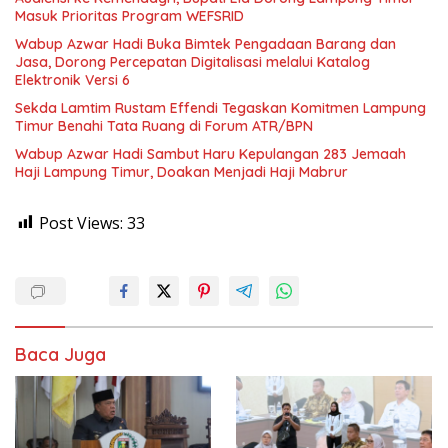
Masuk Prioritas Program WEFSRID
Wabup Azwar Hadi Buka Bimtek Pengadaan Barang dan
Jasa, Dorong Percepatan Digitalisasi melalui Katalog
Elektronik Versi 6
Sekda Lamtim Rustam Effendi Tegaskan Komitmen Lampung
Timur Benahi Tata Ruang di Forum ATR/BPN
Wabup Azwar Hadi Sambut Haru Kepulangan 283 Jemaah
Haji Lampung Timur, Doakan Menjadi Haji Mabrur
Post Views:
33
Baca Juga