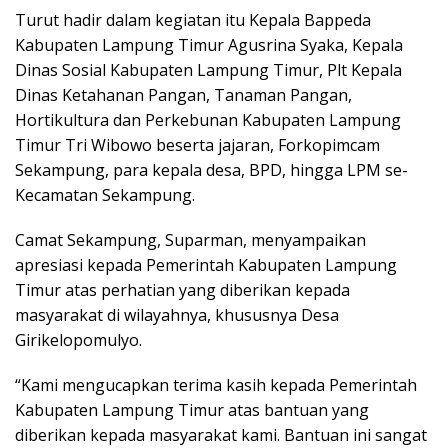
Turut hadir dalam kegiatan itu Kepala Bappeda
Kabupaten Lampung Timur Agusrina Syaka, Kepala
Dinas Sosial Kabupaten Lampung Timur, Plt Kepala
Dinas Ketahanan Pangan, Tanaman Pangan,
Hortikultura dan Perkebunan Kabupaten Lampung
Timur Tri Wibowo beserta jajaran, Forkopimcam
Sekampung, para kepala desa, BPD, hingga LPM se-
Kecamatan Sekampung.
Camat Sekampung, Suparman, menyampaikan
apresiasi kepada Pemerintah Kabupaten Lampung
Timur atas perhatian yang diberikan kepada
masyarakat di wilayahnya, khususnya Desa
Girikelopomulyo.
“Kami mengucapkan terima kasih kepada Pemerintah
Kabupaten Lampung Timur atas bantuan yang
diberikan kepada masyarakat kami. Bantuan ini sangat