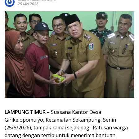
25 Mei 2026
LAMPUNG TIMUR –
Suasana Kantor Desa
Girikelopomulyo, Kecamatan Sekampung, Senin
(25/5/2026), tampak ramai sejak pagi. Ratusan warga
datang dengan tertib untuk menerima bantuan