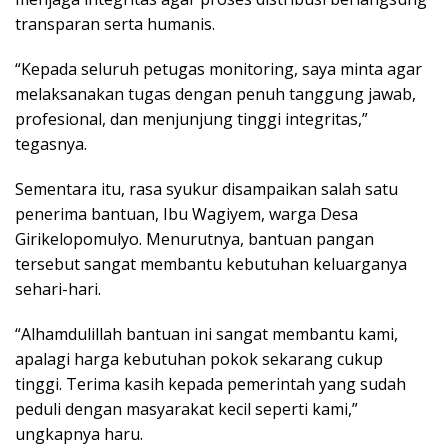
transparan serta humanis.
“Kepada seluruh petugas monitoring, saya minta agar
melaksanakan tugas dengan penuh tanggung jawab,
profesional, dan menjunjung tinggi integritas,”
tegasnya.
Sementara itu, rasa syukur disampaikan salah satu
penerima bantuan, Ibu Wagiyem, warga Desa
Girikelopomulyo. Menurutnya, bantuan pangan
tersebut sangat membantu kebutuhan keluarganya
sehari-hari.
“Alhamdulillah bantuan ini sangat membantu kami,
apalagi harga kebutuhan pokok sekarang cukup
tinggi. Terima kasih kepada pemerintah yang sudah
peduli dengan masyarakat kecil seperti kami,”
ungkapnya haru.