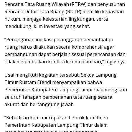
Rencana Tata Ruang Wilayah (RTRW) dan penyusunan
Rencana Detail Tata Ruang (RDTR) memiliki kepastian
hukum, menjaga kelestarian lingkungan, serta
mendukung iklim investasi yang sehat.
“Penanganan indikasi pelanggaran pemanfaatan
ruang harus dilakukan secara komprehensif agar
pembangunan dapat berjalan sesuai perencanaan dan
tidak menimbulkan konflik di kemudian hari,” tegasnya.
Usai mengikuti kegiatan tersebut, Sekda Lampung
Timur Rustam Efendi menyampaikan bahwa
Pemerintah Kabupaten Lampung Timur siap mengikuti
seluruh tahapan pembenahan tata ruang secara
akurat dan bertanggung jawab.
“Kehadiran kami merupakan bentuk komitmen
Pemerintah Kabupaten Lampung Timur dalam