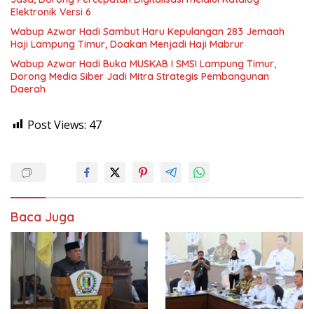
Elektronik Versi 6
Wabup Azwar Hadi Sambut Haru Kepulangan 283 Jemaah
Haji Lampung Timur, Doakan Menjadi Haji Mabrur
Wabup Azwar Hadi Buka MUSKAB I SMSI Lampung Timur,
Dorong Media Siber Jadi Mitra Strategis Pembangunan
Daerah
Post Views:
47
Baca Juga