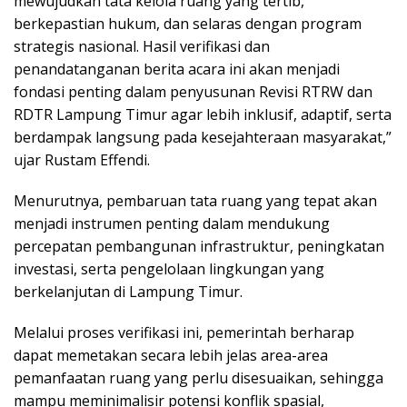
mewujudkan tata kelola ruang yang tertib,
berkepastian hukum, dan selaras dengan program
strategis nasional. Hasil verifikasi dan
penandatanganan berita acara ini akan menjadi
fondasi penting dalam penyusunan Revisi RTRW dan
RDTR Lampung Timur agar lebih inklusif, adaptif, serta
berdampak langsung pada kesejahteraan masyarakat,”
ujar Rustam Effendi.
Menurutnya, pembaruan tata ruang yang tepat akan
menjadi instrumen penting dalam mendukung
percepatan pembangunan infrastruktur, peningkatan
investasi, serta pengelolaan lingkungan yang
berkelanjutan di Lampung Timur.
Melalui proses verifikasi ini, pemerintah berharap
dapat memetakan secara lebih jelas area-area
pemanfaatan ruang yang perlu disesuaikan, sehingga
mampu meminimalisir potensi konflik spasial,