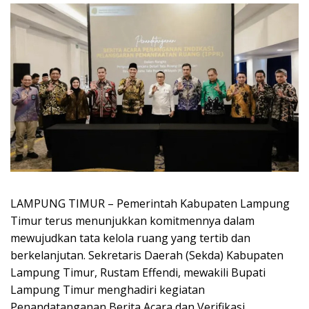
LAMPUNG TIMUR – Pemerintah Kabupaten Lampung
Timur terus menunjukkan komitmennya dalam
mewujudkan tata kelola ruang yang tertib dan
berkelanjutan. Sekretaris Daerah (Sekda) Kabupaten
Lampung Timur, Rustam Effendi, mewakili Bupati
Lampung Timur menghadiri kegiatan
Penandatanganan Berita Acara dan Verifikasi