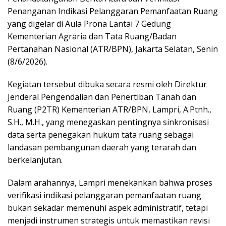
Penanganan Indikasi Pelanggaran Pemanfaatan Ruang
yang digelar di Aula Prona Lantai 7 Gedung
Kementerian Agraria dan Tata Ruang/Badan
Pertanahan Nasional (ATR/BPN), Jakarta Selatan, Senin
(8/6/2026).
Kegiatan tersebut dibuka secara resmi oleh Direktur
Jenderal Pengendalian dan Penertiban Tanah dan
Ruang (P2TR) Kementerian ATR/BPN, Lampri, A.Ptnh.,
S.H., M.H., yang menegaskan pentingnya sinkronisasi
data serta penegakan hukum tata ruang sebagai
landasan pembangunan daerah yang terarah dan
berkelanjutan.
Dalam arahannya, Lampri menekankan bahwa proses
verifikasi indikasi pelanggaran pemanfaatan ruang
bukan sekadar memenuhi aspek administratif, tetapi
menjadi instrumen strategis untuk memastikan revisi