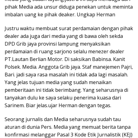
pihak Media ada unsur diduga penekan untuk meminta
imbalan uang ke pihak deaker. Ungkap Herman
Justru waktu membuat surat perdamaian dengan pihak
dealer ada juga dari media yang di bawa oleh sekda
DPD Grib jaya provinsi lampung menyaksikan
perdamaian di ruang sarjono selalu menezer dealer
PT.Lautan Berlian Motor. Di saksikan Babinsa. Kanit
Polsek. Media. Anggota Grib jaya. Staf manejemen Pajri,
Bari. jadi saya rasa masalah ini tidak ada lagi masalah.
Yang jelas tujuan media yang sudah menaikan
pemberitaan ini tidak berimbang. Yang seharusnya di
tanyakan dulu ke saya selaku penerima kuasa dari
Sarinem. Biar jelas.ujar Herman dengan tegas.
Seorang jurnalis dan Media seharusnya sudah tau
aturan di dunia Pers. Media yang memuat berita tanpa
konfirmasi melanggar Pasal 3 Kode Etik Jurnalistik (KEJ)