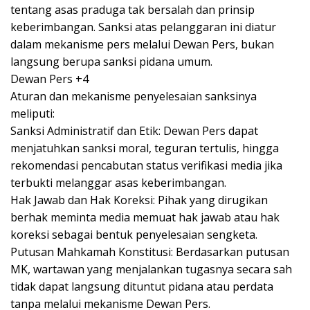
tentang asas praduga tak bersalah dan prinsip
keberimbangan. Sanksi atas pelanggaran ini diatur
dalam mekanisme pers melalui Dewan Pers, bukan
langsung berupa sanksi pidana umum.
Dewan Pers +4
Aturan dan mekanisme penyelesaian sanksinya
meliputi:
Sanksi Administratif dan Etik: Dewan Pers dapat
menjatuhkan sanksi moral, teguran tertulis, hingga
rekomendasi pencabutan status verifikasi media jika
terbukti melanggar asas keberimbangan.
Hak Jawab dan Hak Koreksi: Pihak yang dirugikan
berhak meminta media memuat hak jawab atau hak
koreksi sebagai bentuk penyelesaian sengketa.
Putusan Mahkamah Konstitusi: Berdasarkan putusan
MK, wartawan yang menjalankan tugasnya secara sah
tidak dapat langsung dituntut pidana atau perdata
tanpa melalui mekanisme Dewan Pers.