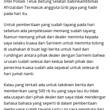
Intel Polsek Teluk Betung Selatan babinkamtibmas
Afrizal.dan Termasuk anggota Grib jaya yang hadir
pada hari itu.
Untuk pemberitaan yang sudah tayang pada hari
sebelum ada penyelesaian memang sudah tayang.
Namun memang pihak dari dealer meminta kepada
saya selaku kuasa dari Sarinem untuk meminta tolong
di usahakan di buat lagi berita untuk hasil dari
rundingan antara pihak dealer dengan Sarinem bahwa
urusan sudah selesai dan kedua belah pihak dan
penerima kuasa sudah ada sepakat untuk selesai di
hari jumat nanti.
Kalau yang terkait ada untuk takdown berita dan
memberikan uang 500 rb itu yang saya tau itu tidak
ada.ucapan dari pihak dealer.dan saya tidak mendengar
bahasa bahasa yang seperti di dalam pemberitaan
media yang sudah tayang.justru ini saya menduga dari