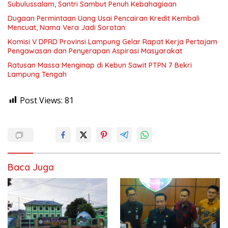
Subulussalam, Santri Sambut Penuh Kebahagiaan
Dugaan Permintaan Uang Usai Pencairan Kredit Kembali
Mencuat, Nama Vera Jadi Sorotan
Komisi V DPRD Provinsi Lampung Gelar Rapat Kerja Pertajam
Pengawasan dan Penyerapan Aspirasi Masyarakat
Ratusan Massa Menginap di Kebun Sawit PTPN 7 Bekri
Lampung Tengah
Post Views:
81
Baca Juga