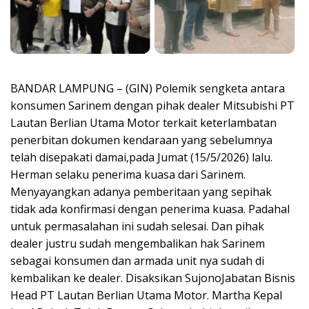
BANDAR LAMPUNG – (GIN) Polemik sengketa antara
konsumen Sarinem dengan pihak dealer Mitsubishi PT
Lautan Berlian Utama Motor terkait keterlambatan
penerbitan dokumen kendaraan yang sebelumnya
telah disepakati damai,pada Jumat (15/5/2026) lalu.
Herman selaku penerima kuasa dari Sarinem.
Menyayangkan adanya pemberitaan yang sepihak
tidak ada konfirmasi dengan penerima kuasa. Padahal
untuk permasalahan ini sudah selesai. Dan pihak
dealer justru sudah mengembalikan hak Sarinem
sebagai konsumen dan armada unit nya sudah di
kembalikan ke dealer. Disaksikan SujonoJabatan Bisnis
Head PT Lautan Berlian Utama Motor. Martha Kepal